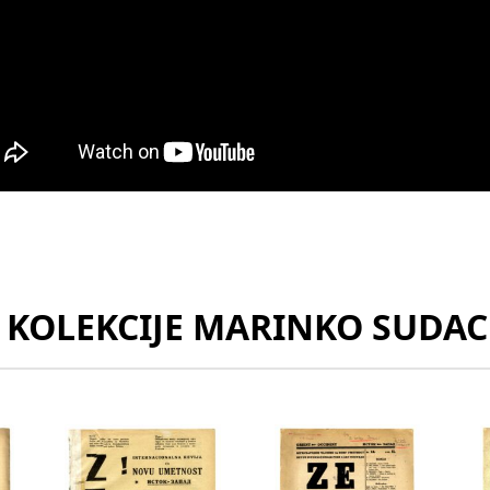
Z KOLEKCIJE MARINKO SUDAC