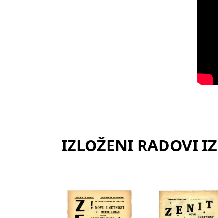
IZLOŽENI RADOVI I