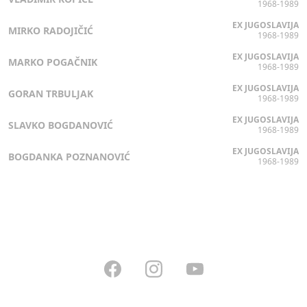
1968-1989
EX JUGOSLAVIJA
MIRKO RADOJIČIĆ
1968-1989
EX JUGOSLAVIJA
MARKO POGAČNIK
1968-1989
EX JUGOSLAVIJA
GORAN TRBULJAK
1968-1989
EX JUGOSLAVIJA
SLAVKO BOGDANOVIĆ
1968-1989
EX JUGOSLAVIJA
BOGDANKA POZNANOVIĆ
1968-1989