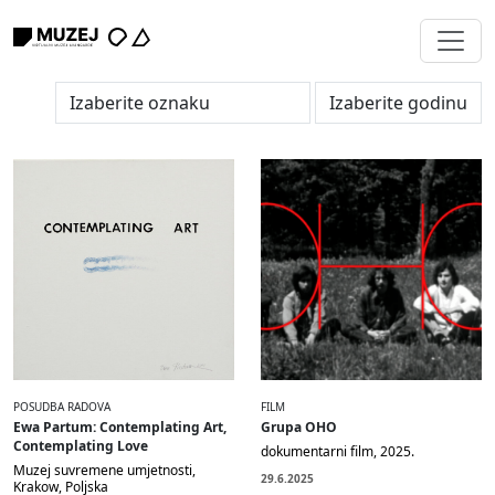
POSUDBA RADOVA
FILM
Ewa Partum: Contemplating Art,
Grupa OHO
Contemplating Love
dokumentarni film, 2025.
Muzej suvremene umjetnosti,
29.6.2025
Krakow, Poljska