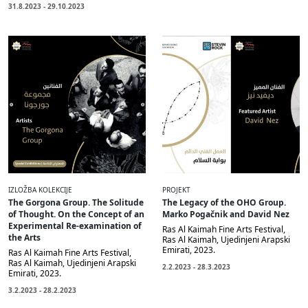
31.8.2023 - 29.10.2023
IZLOŽBA KOLEKCIJE
PROJEKT
The Gorgona Group. The Solitude
The Legacy of the OHO Group.
of Thought. On the Concept of an
Marko Pogačnik and David Nez
Experimental Re-examination of
Ras Al Kaimah Fine Arts Festival,
the Arts
Ras Al Kaimah, Ujedinjeni Arapski
Emirati, 2023.
Ras Al Kaimah Fine Arts Festival,
Ras Al Kaimah, Ujedinjeni Arapski
2.2.2023 - 28.3.2023
Emirati, 2023.
3.2.2023 - 28.2.2023