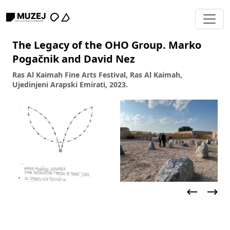
The Legacy of the OHO Group. Marko
Pogačnik and David Nez
Ras Al Kaimah Fine Arts Festival, Ras Al Kaimah,
Ujedinjeni Arapski Emirati, 2023.