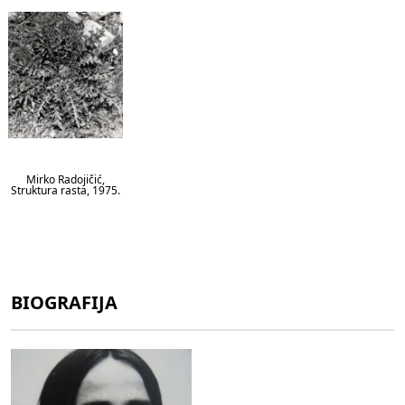
Mirko Radojičić,
Struktura rasta, 1975.
BIOGRAFIJA