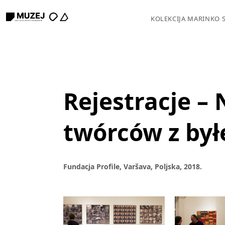
KOLEKCIJA MARINKO 
Rejestracje –
twórców z byłe
Fundacja Profile, Varšava, Poljska, 2018.