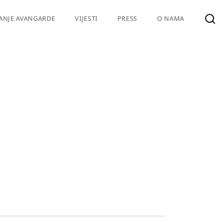
VANJE AVANGARDE
VIJESTI
PRESS
O NAMA