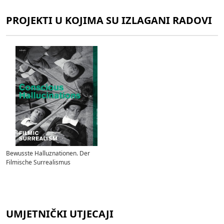
PROJEKTI U KOJIMA SU IZLAGANI RADOVI
Bewusste Halluznationen. Der
Filmische Surrealismus
UMJETNIČKI UTJECAJI