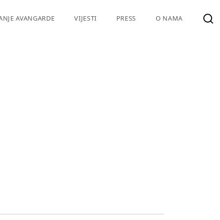
VANJE AVANGARDE
VIJESTI
PRESS
O NAMA