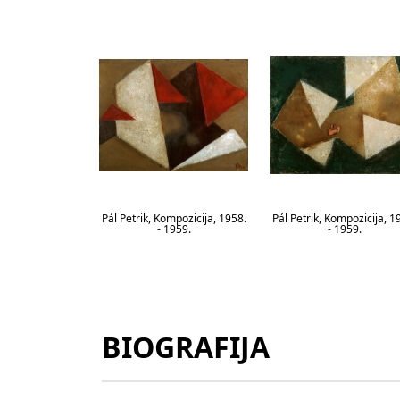
Pál Petrik, Kompozicija, 1958.
Pál Petrik, Kompozicija, 1
- 1959.
- 1959.
BIOGRAFIJA