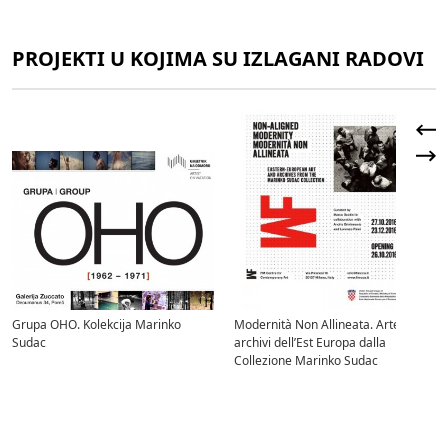
PROJEKTI U KOJIMA SU IZLAGANI RADOVI
Grupa OHO. Kolekcija Marinko
Modernità Non Allineata. Arte e
Sudac
archivi dell’Est Europa dalla
Collezione Marinko Sudac