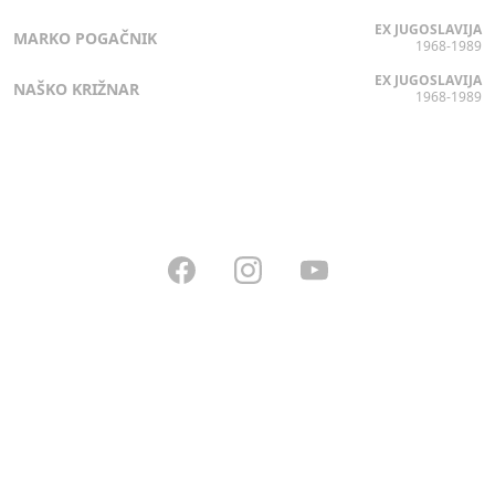
EX JUGOSLAVIJA
MARKO POGAČNIK
1968-1989
EX JUGOSLAVIJA
NAŠKO KRIŽNAR
1968-1989