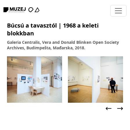
Búcsú a tavasztól | 1968 a keleti
blokkban
Galeria Centralis, Vera and Donald Blinken Open Society
Archives, Budimpešta, Mađarska, 2018.