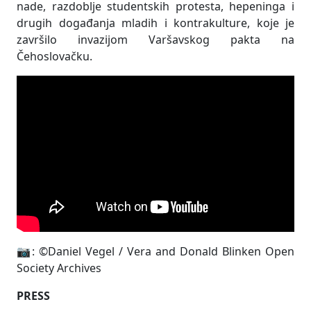
nade, razdoblje studentskih protesta, hepeninga i
drugih događanja mladih i kontrakulture, koje je
završilo invazijom Varšavskog pakta na
Čehoslovačku.
📷: ©Daniel Vegel / Vera and Donald Blinken Open
Society Archives
PRESS