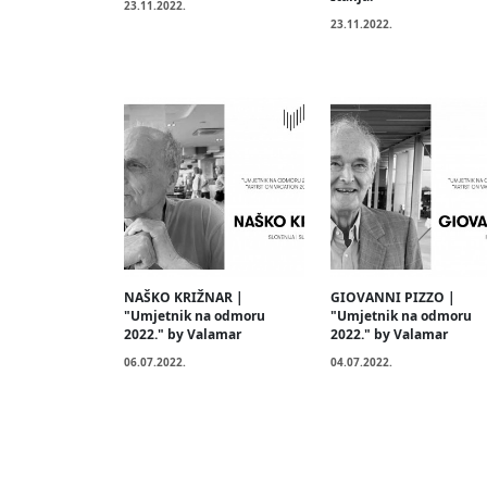
23.11.2022.
23.11.2022.
NAŠKO KRIŽNAR |
GIOVANNI PIZZO |
"Umjetnik na odmoru
"Umjetnik na odmoru
2022." by Valamar
2022." by Valamar
06.07.2022.
04.07.2022.