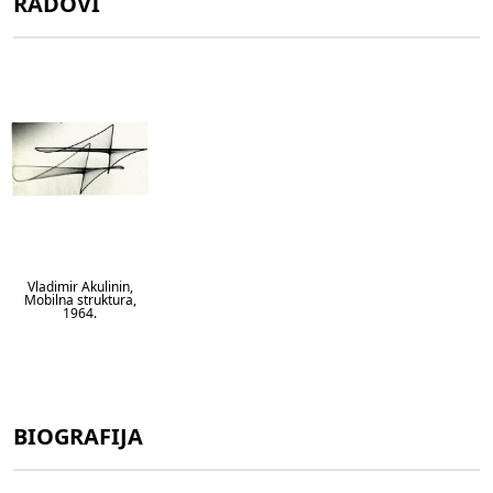
RADOVI
Vladimir Akulinin,
Mobilna struktura,
1964.
BIOGRAFIJA