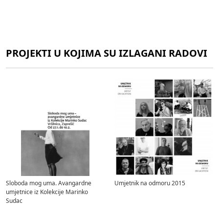
PROJEKTI U KOJIMA SU IZLAGANI RADOVI
Sloboda mog uma. Avangardne
Umjetnik na odmoru 2015
umjetnice iz Kolekcije Marinko
Sudac