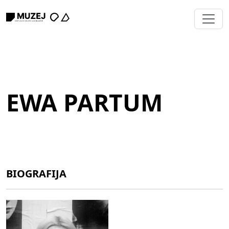
EWA PARTUM
BIOGRAFIJA