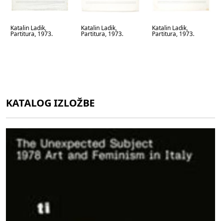
Katalin Ladik,
Katalin Ladik,
Katalin Ladik,
Partitura, 1973.
Partitura, 1973.
Partitura, 1973.
KATALOG IZLOŽBE