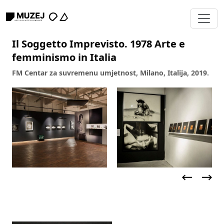
Il Soggetto Imprevisto. 1978 Arte e
femminismo in Italia
FM Centar za suvremenu umjetnost, Milano, Italija, 2019.