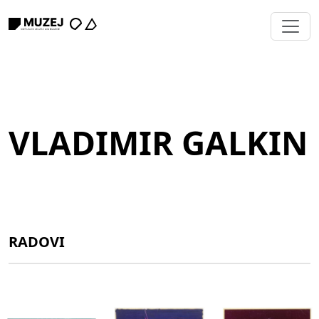
VLADIMIR GALKIN
RADOVI