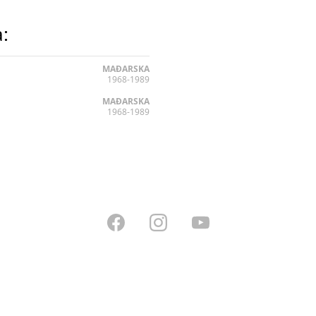
a:
MAĐARSKA
1968-1989
MAĐARSKA
1968-1989