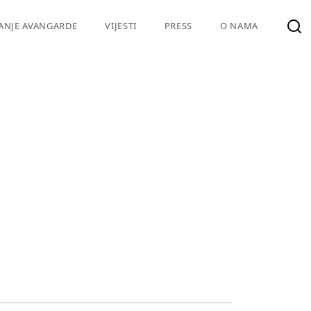
VANJE AVANGARDE
VIJESTI
PRESS
O NAMA