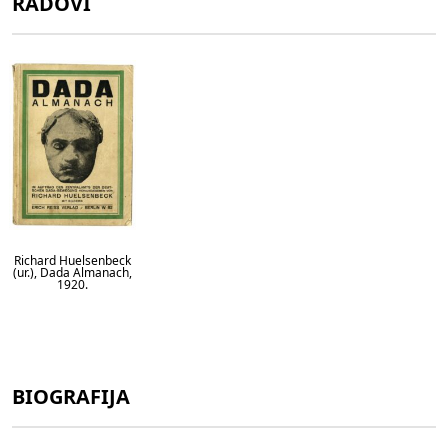
RADOVI
Richard Huelsenbeck
(ur.), Dada Almanach,
1920.
BIOGRAFIJA