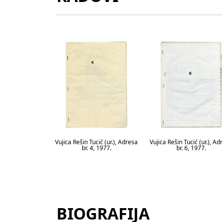
Vujica Rešin Tucić (ur.), Adresa
Vujica Rešin Tucić (ur.), A
br. 4, 1977.
br. 6, 1977.
BIOGRAFIJA