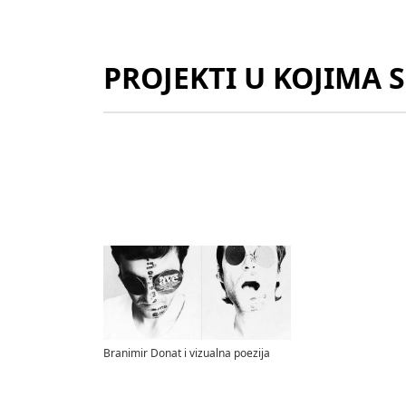
PROJEKTI U KOJIMA 
Branimir Donat i vizualna poezija