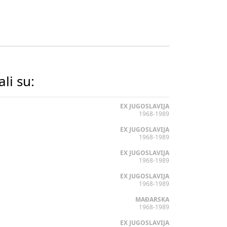
ali su:
EX JUGOSLAVIJA
1968-1989
EX JUGOSLAVIJA
1968-1989
EX JUGOSLAVIJA
1968-1989
EX JUGOSLAVIJA
1968-1989
MAĐARSKA
1968-1989
EX JUGOSLAVIJA