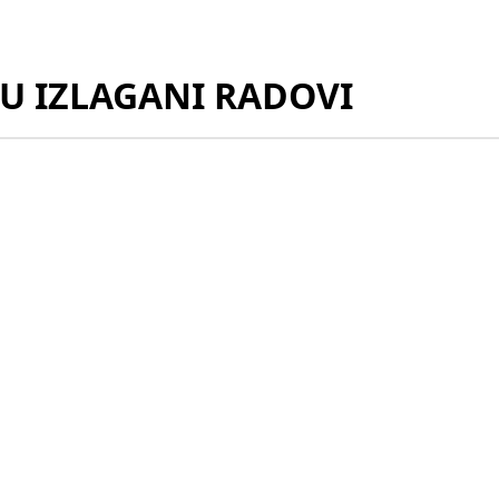
SU IZLAGANI RADOVI