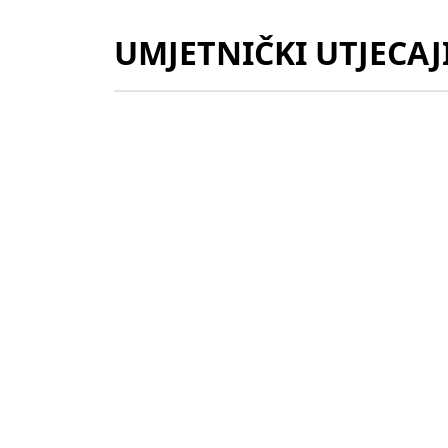
UMJETNIČKI UTJECAJ