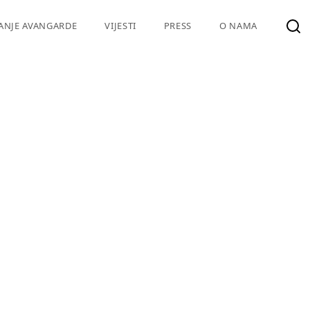
VANJE AVANGARDE
VIJESTI
PRESS
O NAMA