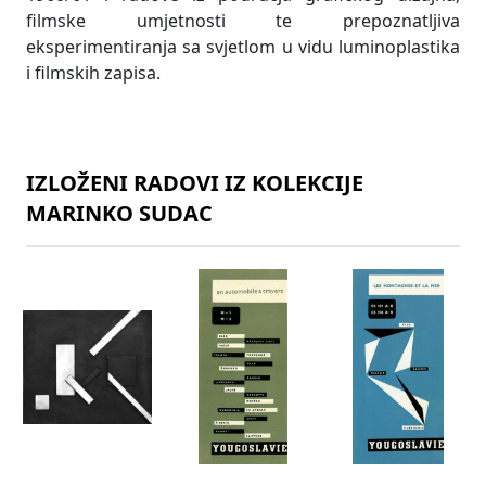
filmske umjetnosti te prepoznatljiva
eksperimentiranja sa svjetlom u vidu luminoplastika
i filmskih zapisa.
IZLOŽENI RADOVI IZ KOLEKCIJE
MARINKO SUDAC