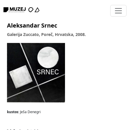
Aleksandar Srnec
Galerija Zuccato, Poreč, Hrvatska, 2008.
kustos:
Ješa Denegri