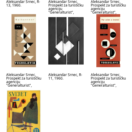
Aleksandar Srnec, R-
Aleksandar Srnec,
Aleksandar Srnec,
13, 1960.
Prospekt za turističku
Prospekt za turističku
agenciju
agenciju
"Generalturist",
"Generalturist",
1963.
1963.
Aleksandar Srnec,
Aleksandar Srnec, R-
Aleksandar Srnec,
Prospekt za turističku
11, 1960.
Prospekt za turističku
agenciju
agenciju
"Generalturist",
"Generalturist",
1963.
1963.