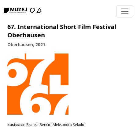
67. International Short Film Festival
Oberhausen
Oberhausen, 2021.
kustosice:
Branka Benčić, Aleksandra Sekulić