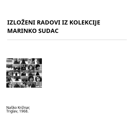
IZLOŽENI RADOVI IZ KOLEKCIJE
MARINKO SUDAC
Naško Križnar,
Triglav, 1968.