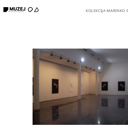
KOLEKCIJA MARINKO 