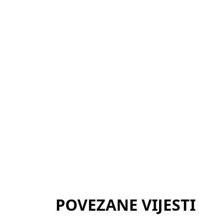
POVEZANE VIJESTI