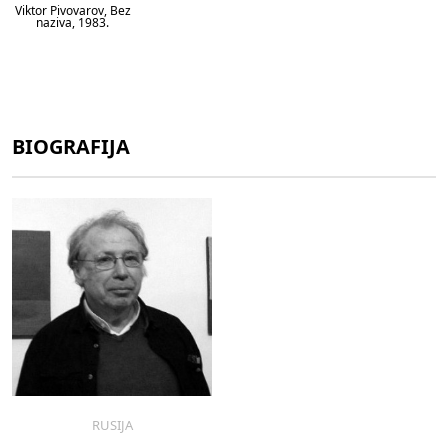
Viktor Pivovarov, Bez
naziva, 1983.
BIOGRAFIJA
RUSIJA