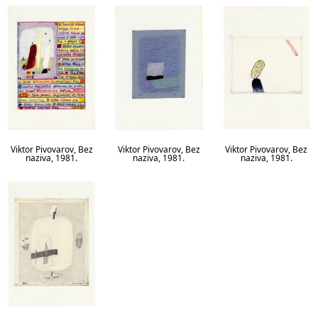
Viktor Pivovarov, Bez
Viktor Pivovarov, Bez
Viktor Pivovarov, Bez
naziva, 1981.
naziva, 1981.
naziva, 1981.