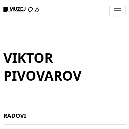
VIKTOR
PIVOVAROV
RADOVI