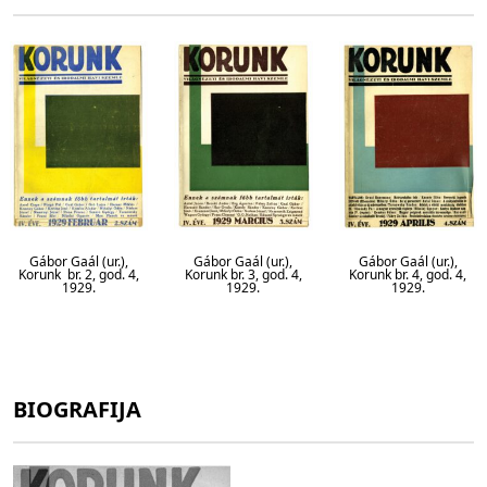
Gábor Gaál (ur.),
Gábor Gaál (ur.),
Gábor Gaál (ur.),
Korunk br. 2, god. 4,
Korunk br. 3, god. 4,
Korunk br. 4, god. 4,
1929.
1929.
1929.
BIOGRAFIJA