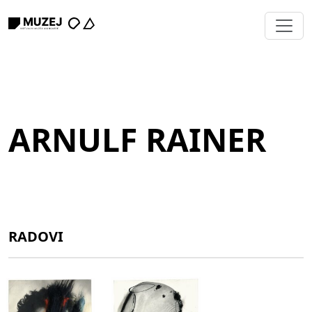
ARNULF RAINER
RADOVI