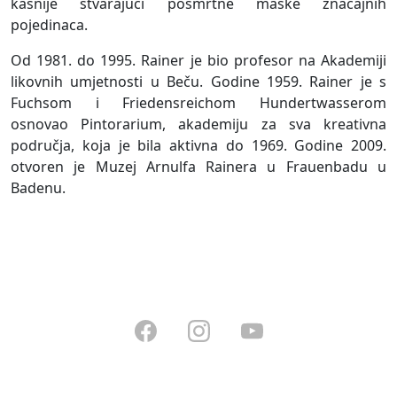
kasnije stvarajući posmrtne maske značajnih
pojedinaca.
Od 1981. do 1995. Rainer je bio profesor na Akademiji
likovnih umjetnosti u Beču. Godine 1959. Rainer je s
Fuchsom i Friedensreichom Hundertwasserom
osnovao Pintorarium, akademiju za sva kreativna
područja, koja je bila aktivna do 1969. Godine 2009.
otvoren je Muzej Arnulfa Rainera u Frauenbadu u
Badenu.