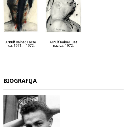
Arnulf Rainer, Farse
Arnulf Rainer, Bez
lica, 1971. – 1972.
naziva, 1972.
BIOGRAFIJA