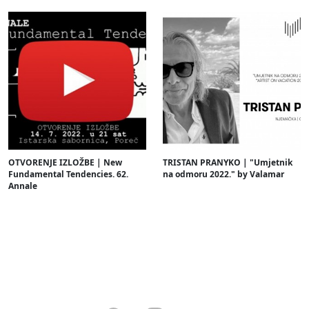
OTVORENJE IZLOŽBE | New
TRISTAN PRANYKO | "Umjetnik
Fundamental Tendencies. 62.
na odmoru 2022." by Valamar
Annale