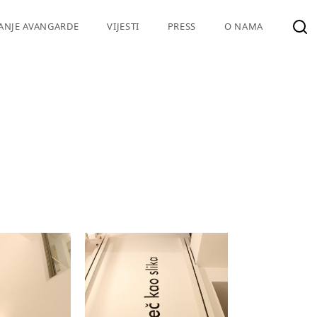
VANJE AVANGARDE
VIJESTI
PRESS
O NAMA