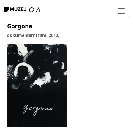
Gorgona
dokumentarni film, 2012.