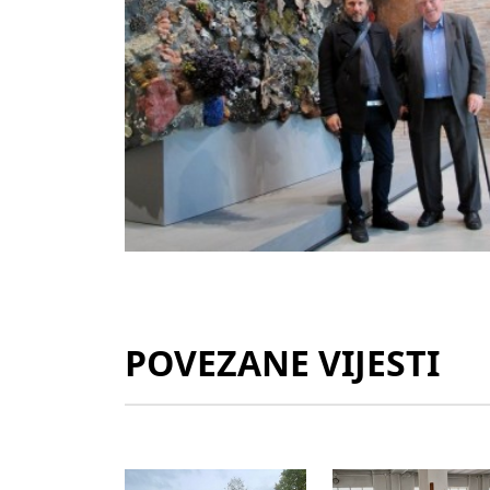
POVEZANE VIJESTI