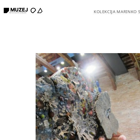
KOLEKCIJA MARINKO 