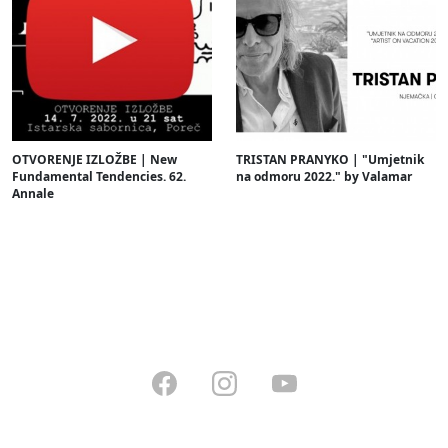
OTVORENJE IZLOŽBE | New
TRISTAN PRANYKO | "Umjetnik
Fundamental Tendencies. 62.
na odmoru 2022." by Valamar
Annale