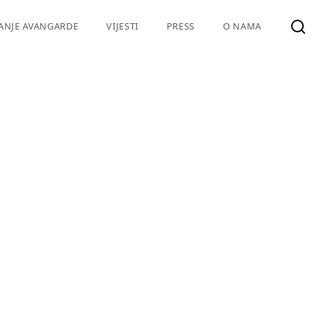
VANJE AVANGARDE
VIJESTI
PRESS
O NAMA