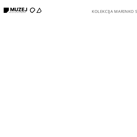
KOLEKCIJA MARINKO 