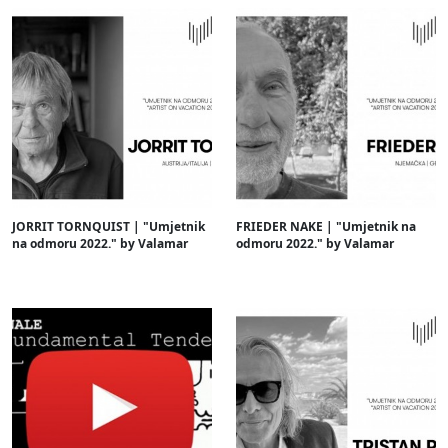
JORRIT TORNQUIST | "Umjetnik
FRIEDER NAKE | "Umjetnik na
na odmoru 2022." by Valamar
odmoru 2022." by Valamar